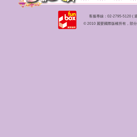
客服專線：02-2795-5120 ( 
© 2010 麗嬰國際版權所有